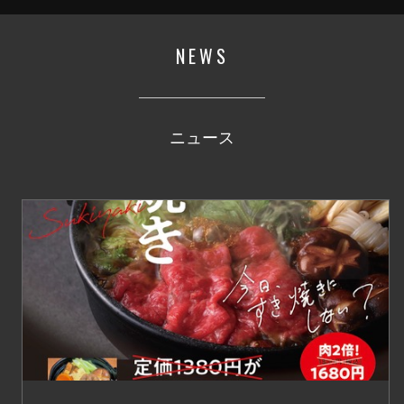
NEWS
ニュース