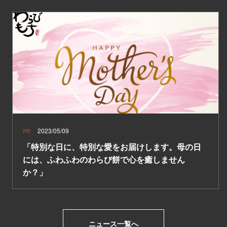
2023/05/09
PR
「特別な日に、特別な愛をお届けします。母の日
には、ふわふわのわらび餅で心を癒しません
か？」
ニュース一覧へ