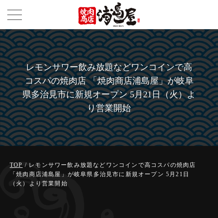
レモンサワー飲み放題などワンコインで高
コスパの焼肉店 「焼肉商店浦島屋」が岐阜
県多治見市に新規オープン 5月21日（火）よ
り営業開始
TOP
/ レモンサワー飲み放題などワンコインで高コスパの焼肉店
「焼肉商店浦島屋」が岐阜県多治見市に新規オープン 5月21日
（火）より営業開始