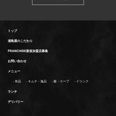
トップ
浦島屋のこだわり
FRANCHISE新規加盟店募集
お問い合わせ
メニュー
- 単品
- キムチ・逸品
- 飯・スープ
- ドリンク
ランチ
デリバリー