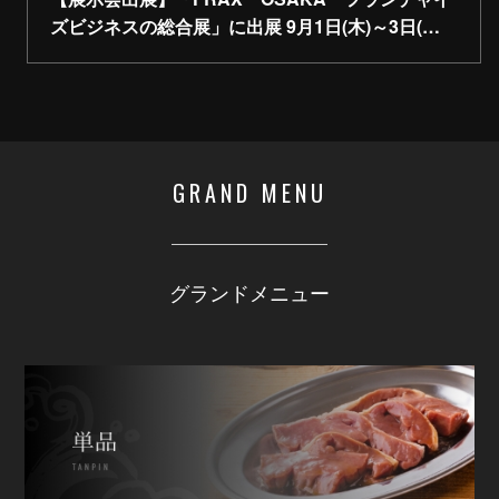
ズビジネスの総合展」に出展 9月1日(木)～3日(…
GRAND MENU
グランドメニュー