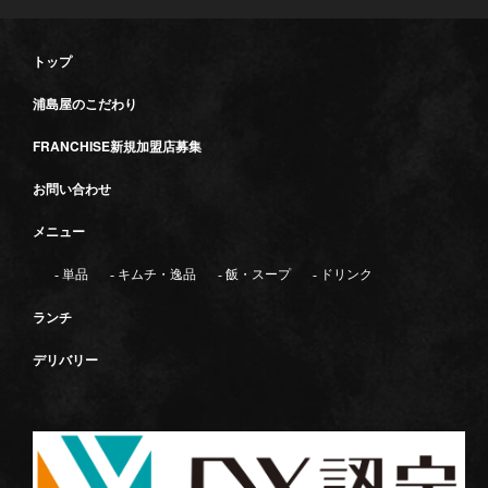
トップ
浦島屋のこだわり
FRANCHISE新規加盟店募集
お問い合わせ
メニュー
- 単品
- キムチ・逸品
- 飯・スープ
- ドリンク
ランチ
デリバリー