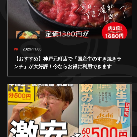
2023/11/06
PR
【おすすめ】神戸元町店で「国産牛のすき焼きラ
ンチ」が大好評！今ならお得に利用できます