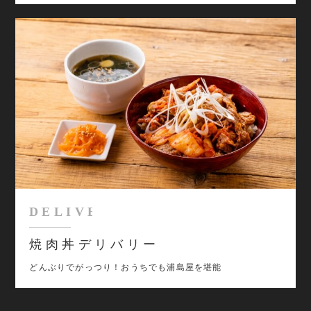
焼肉丼デリバリー
どんぶりでがっつり！おうちでも浦島屋を堪能