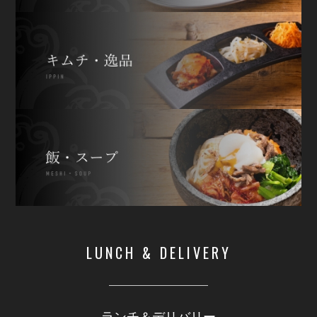
LUNCH & DELIVERY