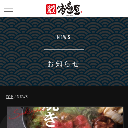
NEWS
お知らせ
TOP
/ NEWS